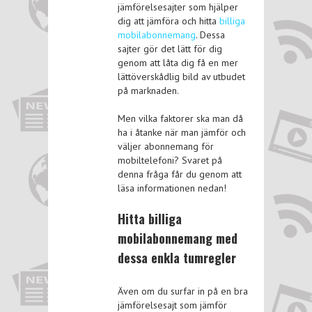
jämförelsesajter som hjälper
dig att jämföra och hitta
billiga
mobilabonnemang
. Dessa
sajter gör det lätt för dig
genom att låta dig få en mer
lättöverskådlig bild av utbudet
på marknaden.
Men vilka faktorer ska man då
ha i åtanke när man jämför och
väljer abonnemang för
mobiltelefoni? Svaret på
denna fråga får du genom att
läsa informationen nedan!
Hitta billiga
mobilabonnemang med
dessa enkla tumregler
Även om du surfar in på en bra
jämförelsesajt som jämför