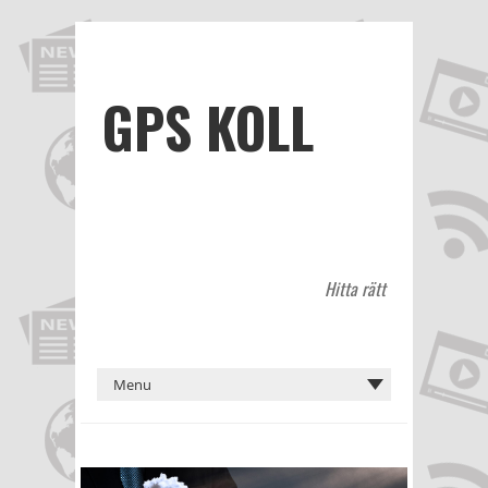
GPS KOLL
Hitta rätt